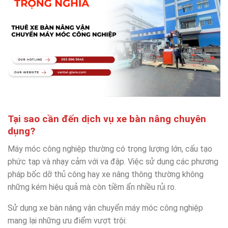
Tại sao cần đến dịch vụ xe bàn nâng chuyên
dụng?
Máy móc công nghiệp thường có trọng lượng lớn, cấu tạo
phức tạp và nhạy cảm với va đập. Việc sử dụng các phương
pháp bốc dỡ thủ công hay xe nâng thông thường không
những kém hiệu quả mà còn tiềm ẩn nhiều rủi ro.
Sử dụng xe bàn nâng vận chuyển máy móc công nghiệp
mang lại những ưu điểm vượt trội: