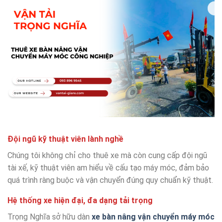
Đội ngũ kỹ thuật viên lành nghề
Chúng tôi không chỉ cho thuê xe mà còn cung cấp đội ngũ
tài xế, kỹ thuật viên am hiểu về cấu tạo máy móc, đảm bảo
quá trình ràng buộc và vận chuyển đúng quy chuẩn kỹ thuật.
Hệ thống xe hiện đại, đa dạng tải trọng
Trọng Nghĩa sở hữu dàn
xe bàn nâng vận chuyển máy móc