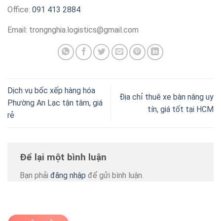
Office:
091 413 2884
Email:
trongnghia.logistics@gmail.com
Dịch vụ bốc xếp hàng hóa
Địa chỉ thuê xe bàn nâng uy
Phường An Lạc tận tâm, giá
tín, giá tốt tại HCM
rẻ
Để lại một bình luận
Bạn phải
đăng nhập
để gửi bình luận.