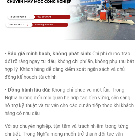
•
Báo giá minh bạch, không phát sinh:
Chi phí được trao
đổi rõ ràng ngay từ đầu, không chi phí ẩn, không phụ thu bất
hợp lý. Khách hàng dễ dàng kiểm soát ngân sách và chủ
động kế hoạch tài chính.
•
Đồng hành lâu dài:
Không chỉ phục vụ một lần, Trọng
Nghĩa hướng đến mối quan hệ hợp tác bền vững, sẵn sàng
hỗ trợ kỹ thuật và tư vấn cho các dự án tiếp theo khi khách
hàng có nhu cầu.
Với sự chuyên nghiệp, tận tâm và trách nhiệm trong từng
chi tiết, Trọng Nghĩa mong muốn trở thành đối tác vận