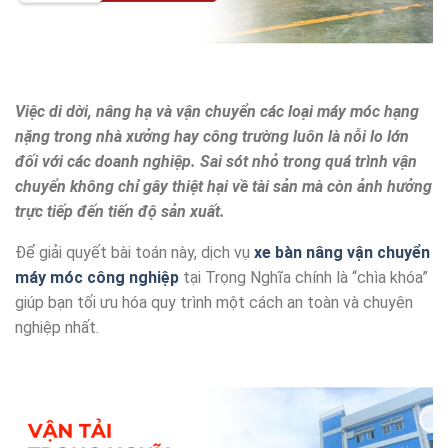
Việc di dời, nâng hạ và vận chuyển các loại máy móc hạng
nặng trong nhà xưởng hay công trường luôn là nỗi lo lớn
đối với các doanh nghiệp. Sai sót nhỏ trong quá trình vận
chuyển không chỉ gây thiệt hại về tài sản mà còn ảnh hưởng
trực tiếp đến tiến độ sản xuất.
Để giải quyết bài toán này, dịch vụ
xe bàn nâng vận chuyển
máy móc công nghiệp
tại Trọng Nghĩa chính là “chìa khóa”
giúp bạn tối ưu hóa quy trình một cách an toàn và chuyên
nghiệp nhất.