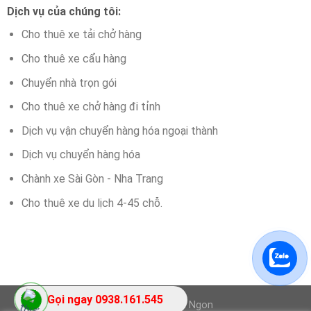
Dịch vụ của chúng tôi:
Cho thuê xe tải chở hàng
Cho thuê xe cẩu hàng
Chuyển nhà trọn gói
Cho thuê xe chở hàng đi tỉnh
Dịch vụ vận chuyển hàng hóa ngoại thành
Dịch vụ chuyển hàng hóa
Chành xe Sài Gòn - Nha Trang
Cho thuê xe du lịch 4-45 chỗ.
Gọi ngay 0938.161.545
Thiết kế bởi Design Ngon