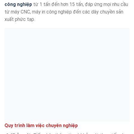
công nghiệp
từ 1 tấn đến hơn 15 tấn, đáp ứng mọi nhu cầu
từ máy CNC, máy in công nghiệp đến các dây chuyền sản
xuất phức tạp.
Quy trình làm việc chuyên nghiệp