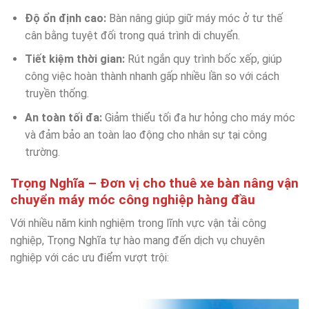
Độ ổn định cao:
Bàn nâng giúp giữ máy móc ở tư thế
cân bằng tuyệt đối trong quá trình di chuyển.
Tiết kiệm thời gian:
Rút ngắn quy trình bốc xếp, giúp
công việc hoàn thành nhanh gấp nhiều lần so với cách
truyền thống.
An toàn tối đa:
Giảm thiểu tối đa hư hỏng cho máy móc
và đảm bảo an toàn lao động cho nhân sự tại công
trường.
Trọng Nghĩa – Đơn vị cho thuê xe bàn nâng vận
chuyển máy móc công nghiệp hàng đầu
Với nhiều năm kinh nghiệm trong lĩnh vực vận tải công
nghiệp, Trọng Nghĩa tự hào mang đến dịch vụ chuyên
nghiệp với các ưu điểm vượt trội: