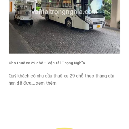
Cho thuê xe 29 chỗ – Vận tải Trọng Nghĩa
Quý khách có nhu cầu thuê xe 29 chỗ theo tháng dài
hạn để đưa.... xem thêm