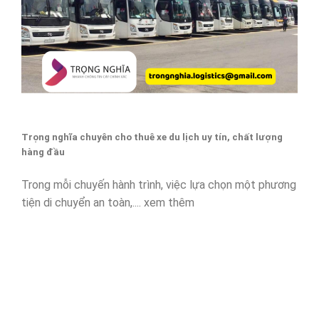
Trọng nghĩa chuyên cho thuê xe du lịch uy tín, chất lượng
hàng đầu
Trong mỗi chuyến hành trình, việc lựa chọn một phương
tiện di chuyển an toàn,.... xem thêm