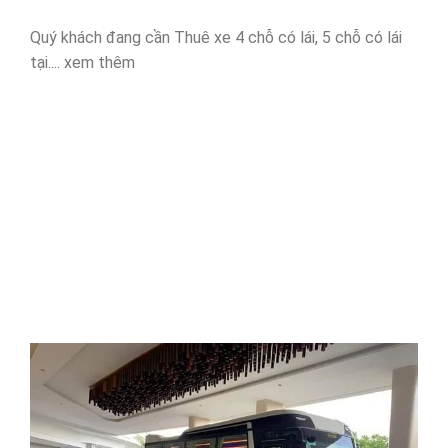
Quý khách đang cần Thuê xe 4 chỗ có lái, 5 chỗ có lái
tại.... xem thêm