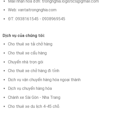
Mail nhận hóa đơn:
trongnghia.logistics@gmail.com
Web: vantaitrongnghia.com
ĐT: 0938161545 - 0938969545
Dịch vụ của chúng tôi:
Cho thuê xe tải chở hàng
Cho thuê xe cẩu hàng
Chuyển nhà trọn gói
Cho thuê xe chở hàng đi tỉnh
Dịch vụ vận chuyển hàng hóa ngoại thành
Dịch vụ chuyển hàng hóa
Chành xe Sài Gòn - Nha Trang
Cho thuê xe du lịch 4-45 chỗ.