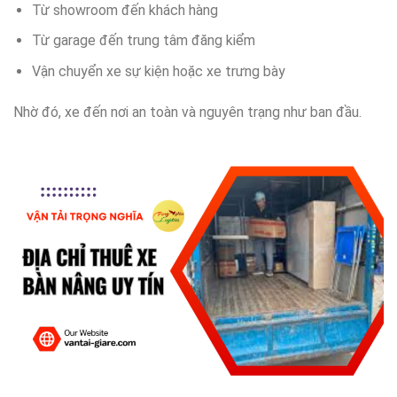
Từ showroom đến khách hàng
Từ garage đến trung tâm đăng kiểm
Vận chuyển xe sự kiện hoặc xe trưng bày
Nhờ đó, xe đến nơi an toàn và nguyên trạng như ban đầu.