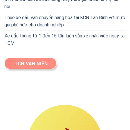
nơi
Thuê xe cẩu vận chuyển hàng hóa tại KCN Tân Bình với mức
giá phù hợp cho doanh nghiệp
Xe cẩu thùng từ 1 đến 15 tấn luôn sẵn xe nhận việc ngay tại
HCM
LỊCH VẠN NIÊN