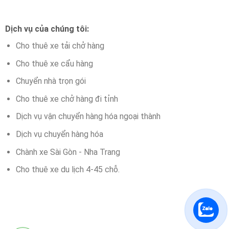
Dịch vụ của chúng tôi:
Cho thuê xe tải chở hàng
Cho thuê xe cẩu hàng
Chuyển nhà trọn gói
Cho thuê xe chở hàng đi tỉnh
Dịch vụ vận chuyển hàng hóa ngoại thành
Dịch vụ chuyển hàng hóa
Chành xe Sài Gòn - Nha Trang
Cho thuê xe du lịch 4-45 chỗ.