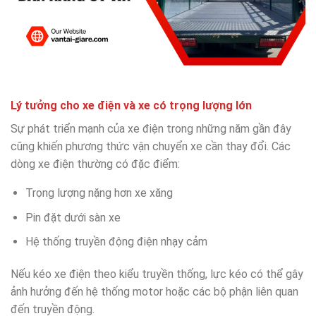
Lý tưởng cho xe điện và xe có trọng lượng lớn
Sự phát triển mạnh của xe điện trong những năm gần đây
cũng khiến phương thức vận chuyển xe cần thay đổi. Các
dòng xe điện thường có đặc điểm:
Trọng lượng nặng hơn xe xăng
Pin đặt dưới sàn xe
Hệ thống truyền động điện nhạy cảm
Nếu kéo xe điện theo kiểu truyền thống, lực kéo có thể gây
ảnh hưởng đến hệ thống motor hoặc các bộ phận liên quan
đến truyền động.