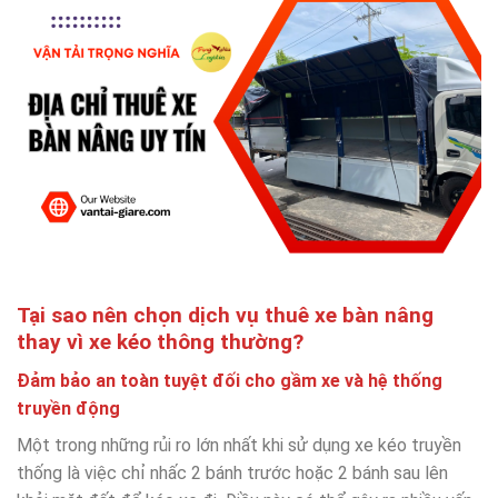
Tại sao nên chọn dịch vụ thuê xe bàn nâng
thay vì xe kéo thông thường?
Đảm bảo an toàn tuyệt đối cho gầm xe và hệ thống
truyền động
Một trong những rủi ro lớn nhất khi sử dụng xe kéo truyền
thống là việc chỉ nhấc 2 bánh trước hoặc 2 bánh sau lên