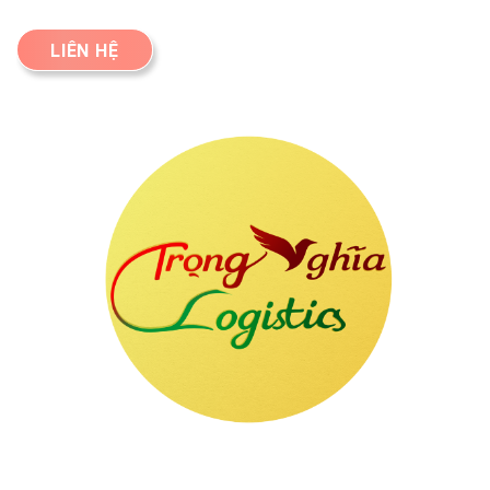
LIÊN HỆ