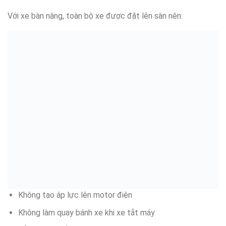
Với xe bàn nâng, toàn bộ xe được đặt lên sàn nên:
Không tạo áp lực lên motor điện
Không làm quay bánh xe khi xe tắt máy