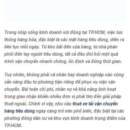
Trong nhịp sống kinh doanh sôi động tại TP.HCM, việc lưu
thông hàng hóa, đặc biệt là các mặt hàng tiêu dùng, diễn ra
liên tục mỗi ngày. Từ kho bãi đến cửa hàng, từ nhà phân
phối đến tay người tiêu dùng, tất cả đều đòi hỏi một quá
trình vận chuyển nhanh chóng, ổn định và đúng thời gian.
Tuy nhiên, không phải cá nhân hay doanh nghiệp nào cũng
sẵn sàng đầu tư phương tiện riêng để phục vụ việc vận
chuyển. Bài toán chi phí, nhân sự và khả năng linh hoạt
trong giao nhận khiến nhiều đơn vị phải tìm đến giải pháp
thuê ngoài. Chính vì vậy, nhu cầu
thuê xe tải vận chuyển
hàng tiêu dùng
ngày càng trở nên phổ biến, đặc biệt tại các
phường đông dân cư và khu vực kinh doanh trọng điểm của
TP.HCM.