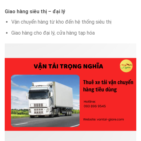
Giao hàng siêu thị – đại lý
Vận chuyển hàng từ kho đến hệ thống siêu thị
Giao hàng cho đại lý, cửa hàng tạp hóa