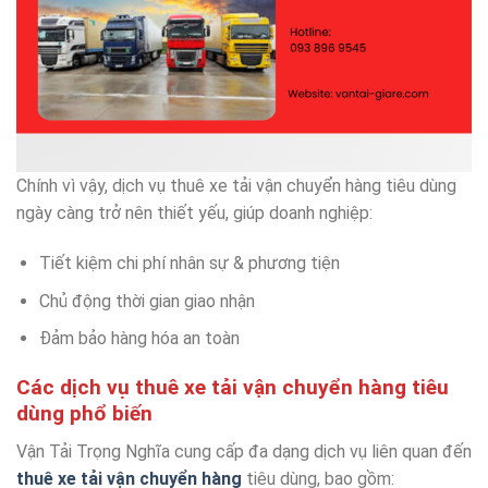
Chính vì vậy, dịch vụ thuê xe tải vận chuyển hàng tiêu dùng
ngày càng trở nên thiết yếu, giúp doanh nghiệp:
Tiết kiệm chi phí nhân sự & phương tiện
Chủ động thời gian giao nhận
Đảm bảo hàng hóa an toàn
Các dịch vụ thuê xe tải vận chuyển hàng tiêu
dùng phổ biến
Vận Tải Trọng Nghĩa cung cấp đa dạng dịch vụ liên quan đến
thuê xe tải vận chuyển hàng
tiêu dùng, bao gồm: