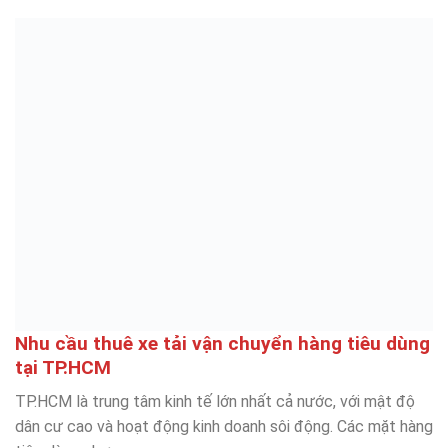
Nhu cầu thuê xe tải vận chuyển hàng tiêu dùng
tại TP.HCM
TP.HCM là trung tâm kinh tế lớn nhất cả nước, với mật độ
dân cư cao và hoạt động kinh doanh sôi động. Các mặt hàng