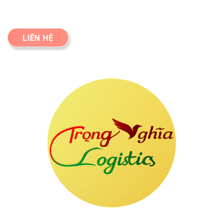
LIÊN HỆ