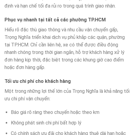
định và hạn chế tối đa rủi ro trong quá trình giao nhận.
Phục vụ nhanh tại tất cả các phường TP.HCM
Hiểu rõ đặc thù giao thông và nhu cầu vận chuyển gấp,
Trọng Nghĩa triển khai dịch vụ phủ khắp các quận, phường
tại TP.HCM. Chỉ cần liên hệ, xe có thể được điều động
nhanh chóng trong thời gian ngắn, hỗ trợ khách hàng xử lý
đơn hàng kịp thời, đặc biệt trong các khung giờ cao điểm
hoặc đơn hàng gấp.
Tối ưu chi phí cho khách hàng
Một trong những lợi thế lớn của Trọng Nghĩa là khả năng tối
ưu chi phí vận chuyển:
Báo giá rõ ràng theo chuyến hoặc theo km
Không phát sinh chi phí bất hợp lý
Có chính sách ưu đãi cho khách hàng thuê dài hạn hoặc