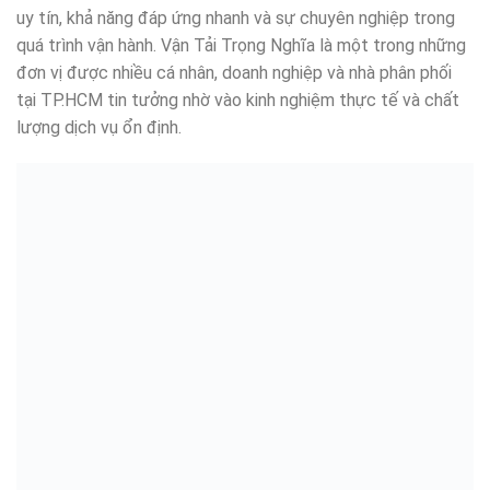
uy tín, khả năng đáp ứng nhanh và sự chuyên nghiệp trong
quá trình vận hành. Vận Tải Trọng Nghĩa là một trong những
đơn vị được nhiều cá nhân, doanh nghiệp và nhà phân phối
tại TP.HCM tin tưởng nhờ vào kinh nghiệm thực tế và chất
lượng dịch vụ ổn định.