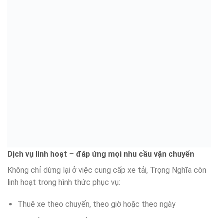
Dịch vụ linh hoạt – đáp ứng mọi nhu cầu vận chuyển
Không chỉ dừng lại ở việc cung cấp xe tải, Trọng Nghĩa còn
linh hoạt trong hình thức phục vụ:
Thuê xe theo chuyến, theo giờ hoặc theo ngày