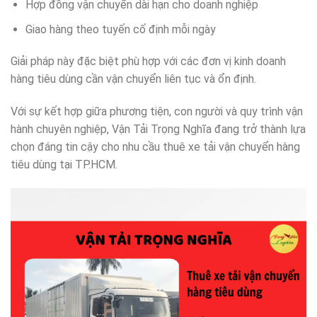
Hợp đồng vận chuyển dài hạn cho doanh nghiệp
Giao hàng theo tuyến cố định mỗi ngày
Giải pháp này đặc biệt phù hợp với các đơn vị kinh doanh
hàng tiêu dùng cần vận chuyển liên tục và ổn định.
Với sự kết hợp giữa phương tiện, con người và quy trình vận
hành chuyên nghiệp, Vận Tải Trọng Nghĩa đang trở thành lựa
chọn đáng tin cậy cho nhu cầu thuê xe tải vận chuyển hàng
tiêu dùng tại TP.HCM.