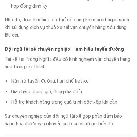
hợp đồng định kỳ
Nhờ đó, doanh nghiệp có thể dễ dàng kiểm soát ngân sách
khi sử dụng dịch vụ thuê xe tải vận chuyển hàng tiêu dùng
lâu dài.
Đội ngũ tài xế chuyên nghiệp – am hiểu tuyến đường
Tài xế tại Trọng Nghĩa đều có kinh nghiệm vận chuyển hàng
hóa trong nội thành:
Nắm rõ tuyến đường, hạn chế kẹt xe
Giao hàng đúng giờ, đúng địa điểm
Hỗ trợ khách hàng trong quá trình bốc xếp khi cần
Sự chuyên nghiệp của đội ngũ tài xế góp phần đảm bảo
hàng hóa được vận chuyển an toàn và đúng tiến độ.