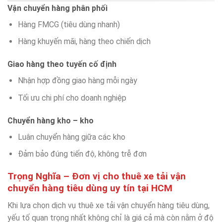
Vận chuyển hàng phân phối
Hàng FMCG (tiêu dùng nhanh)
Hàng khuyến mãi, hàng theo chiến dịch
Giao hàng theo tuyến cố định
Nhận hợp đồng giao hàng mỗi ngày
Tối ưu chi phí cho doanh nghiệp
Chuyển hàng kho – kho
Luân chuyển hàng giữa các kho
Đảm bảo đúng tiến độ, không trễ đơn
Trọng Nghĩa – Đơn vị cho thuê xe tải vận
chuyển hàng tiêu dùng uy tín tại HCM
Khi lựa chọn dịch vụ thuê xe tải vận chuyển hàng tiêu dùng,
yếu tố quan trọng nhất không chỉ là giá cả mà còn nằm ở độ