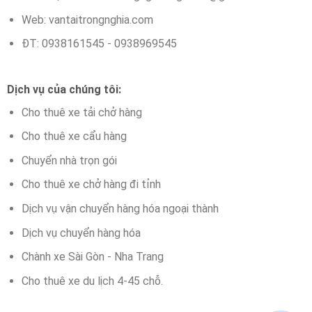
Web: vantaitrongnghia.com
ĐT: 0938161545 - 0938969545
Dịch vụ của chúng tôi:
Cho thuê xe tải chở hàng
Cho thuê xe cẩu hàng
Chuyển nhà trọn gói
Cho thuê xe chở hàng đi tỉnh
Dịch vụ vận chuyển hàng hóa ngoại thành
Dịch vụ chuyển hàng hóa
Chành xe Sài Gòn - Nha Trang
Cho thuê xe du lịch 4-45 chỗ.