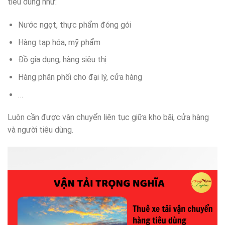
tiêu dùng như:
Nước ngọt, thực phẩm đóng gói
Hàng tạp hóa, mỹ phẩm
Đồ gia dụng, hàng siêu thị
Hàng phân phối cho đại lý, cửa hàng
…
Luôn cần được vận chuyển liên tục giữa kho bãi, cửa hàng
và người tiêu dùng.