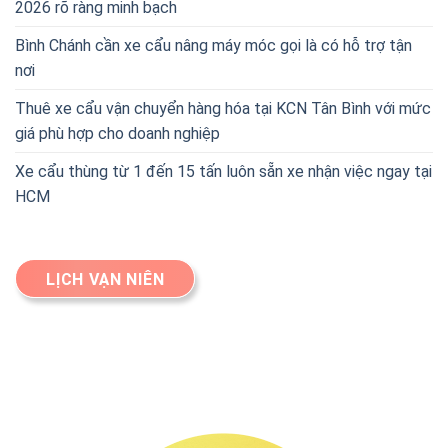
2026 rõ ràng minh bạch
Bình Chánh cần xe cẩu nâng máy móc gọi là có hỗ trợ tận
nơi
Thuê xe cẩu vận chuyển hàng hóa tại KCN Tân Bình với mức
giá phù hợp cho doanh nghiệp
Xe cẩu thùng từ 1 đến 15 tấn luôn sẵn xe nhận việc ngay tại
HCM
LỊCH VẠN NIÊN