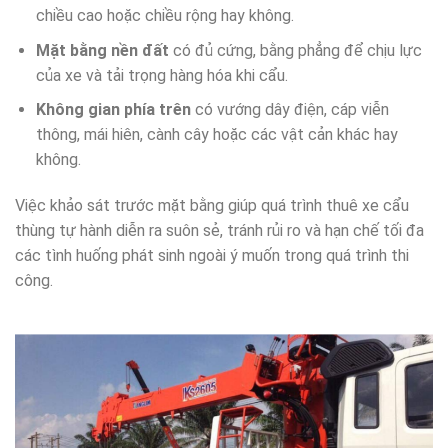
chiều cao hoặc chiều rộng hay không.
Mặt bằng nền đất
có đủ cứng, bằng phẳng để chịu lực
của xe và tải trọng hàng hóa khi cẩu.
Không gian phía trên
có vướng dây điện, cáp viễn
thông, mái hiên, cành cây hoặc các vật cản khác hay
không.
Việc khảo sát trước mặt bằng giúp quá trình thuê xe cẩu
thùng tự hành diễn ra suôn sẻ, tránh rủi ro và hạn chế tối đa
các tình huống phát sinh ngoài ý muốn trong quá trình thi
công.