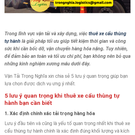
Trong lĩnh vực vận tải và xây dựng, việc
thuê xe cẩu thùng
tự hành
là giải pháp tối ưu giúp tiết kiệm thời gian và công
sức khi cần bốc dỡ, vận chuyển hàng hóa nặng. Tuy nhiên,
để đảm bảo an toàn và tối ưu chi phí, bạn không nên bỏ qua
những kinh nghiệm xương máu dưới đây.
Vận Tải Trọng Nghĩa xin chia sẻ 5 lưu ý quan trọng giúp bạn
lựa chọn được dịch vụ ưng ý nhất.
5 lưu ý quan trọng khi thuê xe cẩu thùng tự
hành bạn cần biết
1. Xác định chính xác tải trọng hàng hóa
Lưu ý đầu tiên và cũng là yếu tố quan trọng nhất khi thuê xe
cẩu thùng tự hành chính là xác định đúng khối lượng và kích