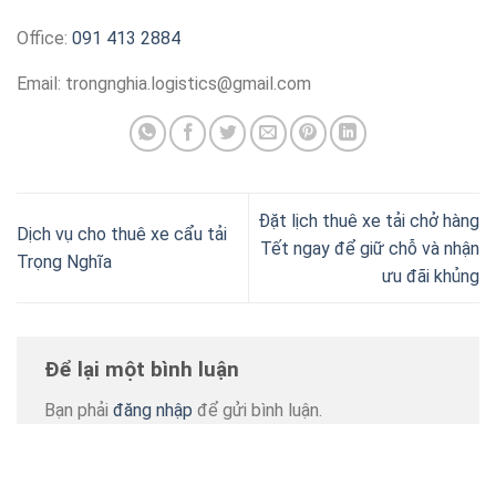
Office:
091 413 2884
Email:
trongnghia.logistics@gmail.com
Đặt lịch thuê xe tải chở hàng
Dịch vụ cho thuê xe cẩu tải
Tết ngay để giữ chỗ và nhận
Trọng Nghĩa
ưu đãi khủng
Để lại một bình luận
Bạn phải
đăng nhập
để gửi bình luận.