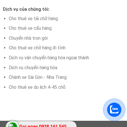
Dịch vụ của chúng tôi:
Cho thuê xe tải chở hàng
Cho thuê xe cẩu hàng
Chuyển nhà trọn gói
Cho thuê xe chở hàng đi tỉnh
Dịch vụ vận chuyển hàng hóa ngoại thành
Dịch vụ chuyển hàng hóa
Chành xe Sài Gòn - Nha Trang
Cho thuê xe du lịch 4-45 chỗ.
Gọi ngay 0938.161.545