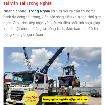
tại Vận Tải Trọng Nghĩa
Nhanh chóng
:
Trọng Nghĩa
sở hữu đội xe cẩu thùng tự
hành đa dạng tải trọng, luôn sẵn sàng điều xe trong thời gian
ngắn. Quy trình tiếp nhận yêu cầu và điều phối linh hoạt giúp
xe có mặt nhanh chóng tại công trình, đảm bảo tiến độ thi
công không bị gián đoạn.