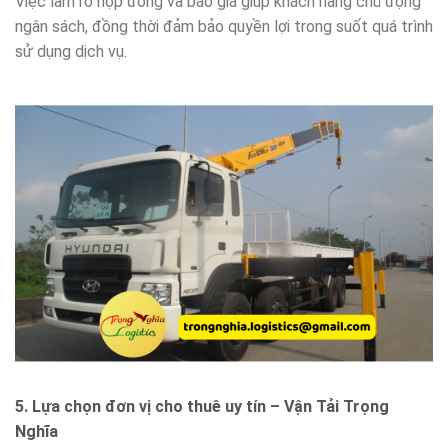
Việc làm rõ hợp đồng và báo giá giúp khách hàng chủ động
ngân sách, đồng thời đảm bảo quyền lợi trong suốt quá trình
sử dụng dịch vụ.
5. Lựa chọn đơn vị cho thuê uy tín – Vận Tải Trọng
Nghĩa