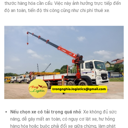
thước hàng hóa cần cẩu. Việc này ảnh hưởng trực tiếp đến
độ an toàn, tiến độ thi công cũng như chi phí thuê xe.
Nếu chọn xe có tải trọng quá nhỏ
: Xe không đủ sức
nâng, dễ gây mất an toàn, có nguy cơ lật xe, hư hỏng
hàng hóa hoặc buộc phải đổi xe giữa chừng, làm phát