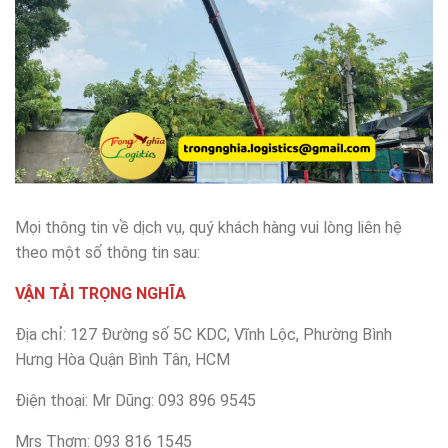
Mọi thông tin về dịch vụ, quý khách hàng vui lòng liên hệ
theo một số thông tin sau:
VẬN TẢI TRỌNG NGHĨA
Địa chỉ: 127 Đường số 5C KDC, Vĩnh Lộc, Phường Bình
Hưng Hòa Quận Bình Tân, HCM
Điện thoại: Mr Dũng: 093 896 9545
Mrs Thơm: 093 816 1545