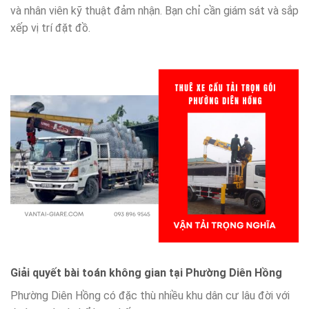
và nhân viên kỹ thuật đảm nhận. Bạn chỉ cần giám sát và sắp
xếp vị trí đặt đồ.
Giải quyết bài toán không gian tại Phường Diên Hồng
Phường Diên Hồng có đặc thù nhiều khu dân cư lâu đời với