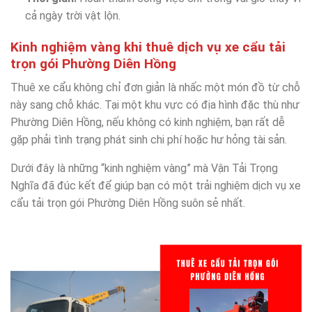
cả ngày trời vật lộn.
Kinh nghiệm vàng khi thuê dịch vụ xe cẩu tải
trọn gói Phường Diên Hồng
Thuê xe cẩu không chỉ đơn giản là nhấc một món đồ từ chỗ
này sang chỗ khác. Tại một khu vực có địa hình đặc thù như
Phường Diên Hồng, nếu không có kinh nghiệm, bạn rất dễ
gặp phải tình trạng phát sinh chi phí hoặc hư hỏng tài sản.
Dưới đây là những “kinh nghiệm vàng” mà Vận Tải Trọng
Nghĩa đã đúc kết để giúp bạn có một trải nghiệm dịch vụ xe
cẩu tải trọn gói Phường Diên Hồng suôn sẻ nhất.