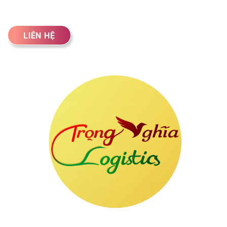
LIÊN HỆ