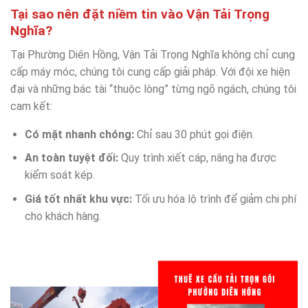
Tại sao nên đặt niềm tin vào Vận Tải Trọng
Nghĩa?
Tại Phường Diên Hồng, Vận Tải Trọng Nghĩa không chỉ cung
cấp máy móc, chúng tôi cung cấp giải pháp. Với đội xe hiện
đại và những bác tài “thuộc lòng” từng ngõ ngách, chúng tôi
cam kết:
Có mặt nhanh chóng:
Chỉ sau 30 phút gọi điện.
An toàn tuyệt đối:
Quy trình xiết cáp, nâng hạ được
kiểm soát kép.
Giá tốt nhất khu vực:
Tối ưu hóa lộ trình để giảm chi phí
cho khách hàng.