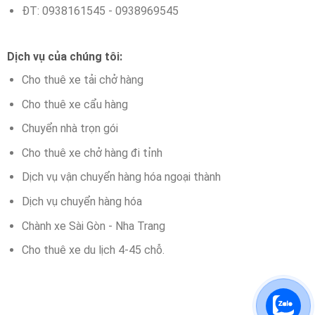
ĐT: 0938161545 - 0938969545
Dịch vụ của chúng tôi:
Cho thuê xe tải chở hàng
Cho thuê xe cẩu hàng
Chuyển nhà trọn gói
Cho thuê xe chở hàng đi tỉnh
Dịch vụ vận chuyển hàng hóa ngoại thành
Dịch vụ chuyển hàng hóa
Chành xe Sài Gòn - Nha Trang
Cho thuê xe du lịch 4-45 chỗ.