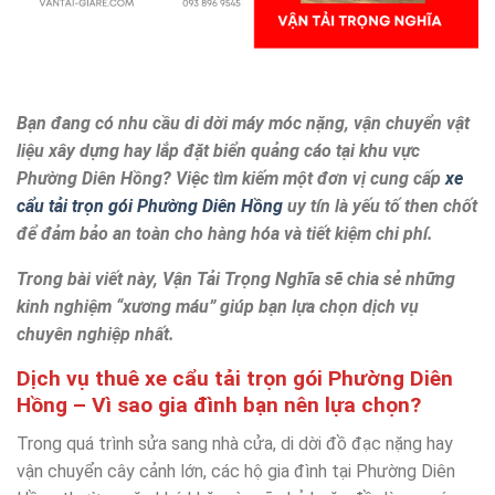
Bạn đang có nhu cầu di dời máy móc nặng, vận chuyển vật
liệu xây dựng hay lắp đặt biển quảng cáo tại khu vực
Phường Diên Hồng? Việc tìm kiếm một đơn vị cung cấp
xe
cẩu tải trọn gói Phường Diên Hồng
uy tín là yếu tố then chốt
để đảm bảo an toàn cho hàng hóa và tiết kiệm chi phí.
Trong bài viết này, Vận Tải Trọng Nghĩa sẽ chia sẻ những
kinh nghiệm “xương máu” giúp bạn lựa chọn dịch vụ
chuyên nghiệp nhất.
Dịch vụ thuê xe cẩu tải trọn gói Phường Diên
Hồng – Vì sao gia đình bạn nên lựa chọn?
Trong quá trình sửa sang nhà cửa, di dời đồ đạc nặng hay
vận chuyển cây cảnh lớn, các hộ gia đình tại Phường Diên