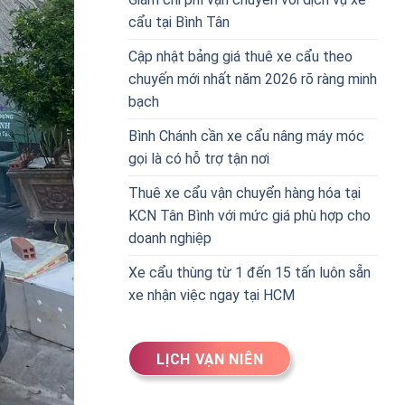
cẩu tại Bình Tân
Cập nhật bảng giá thuê xe cẩu theo
chuyến mới nhất năm 2026 rõ ràng minh
bạch
Bình Chánh cần xe cẩu nâng máy móc
gọi là có hỗ trợ tận nơi
Thuê xe cẩu vận chuyển hàng hóa tại
KCN Tân Bình với mức giá phù hợp cho
doanh nghiệp
Xe cẩu thùng từ 1 đến 15 tấn luôn sẵn
xe nhận việc ngay tại HCM
LỊCH VẠN NIÊN