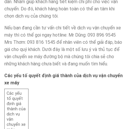
dẫn. Nhằm giúp khách hàng tiết kiệm chi phí cho việc vận
chuyển. Do đó, khách hàng hoàn toàn có thể an tâm khi
chọn dịch vụ của chúng tôi.
Nếu bạn đang cần tư vấn chi tiết về dịch vụ vận chuyển xe
máy thì có thể gọi ngay hotline: Mr Dũng: 093 896 9545
Mrs Thơm: 093 816 1545 để nhân viên có thể giải đáp, báo
giá cho quý khách. Dưới đây là một số lưu ý và thủ tục để
vận chuyển xe máy đường bộ mà chúng tôi chia sẻ cho
những khách hàng chưa biết và đang muốn tìm hiểu.
Các yếu tố quyết định giá thành của dịch vụ vận chuyển
xe máy
Các yếu
tố quyết
định giá
thành của
dịch vụ
vận
chuyển xe