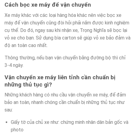
Cách bọc xe máy để vận chuyển
Xe máy khác với các loại hàng hóa khác nên việc bọc xe
máy để vận chuyển cũng đòi hỏi phải nắm được kinh nghiệm
cụ thể. Do đó, ngay sau khi nhận xe, Trọng Nghĩa sẽ bọc lại
vỏ xe cho bạn. Sử dụng bìa carton sẽ giúp vỏ xe bảo đảm và
độ an toàn cao nhất.
Thông thường, nếu bạn vận chuyển bằng đường bộ thì chỉ
3-4 ngày.
Vận chuyển xe máy liên tỉnh cần chuẩn bị
những thủ tục gì?
Những khách hàng có nhu cầu vận chuyển xe máy, để đảm
bảo an toàn, nhanh chóng cần chuẩn bị những thủ tục như
sau:
Giấy tờ của chủ xe như: chứng minh nhân dân bản gốc và
photo