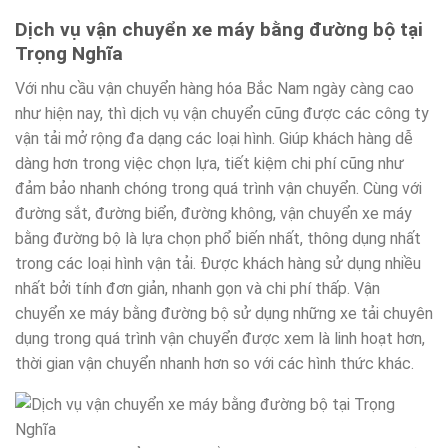
Dịch vụ vận chuyển xe máy bằng đường bộ tại
Trọng Nghĩa
Với nhu cầu vận chuyển hàng hóa Bắc Nam ngày càng cao
như hiện nay, thì dịch vụ vận chuyển cũng được các công ty
vận tải mở rộng đa dạng các loại hình. Giúp khách hàng dễ
dàng hơn trong việc chọn lựa, tiết kiệm chi phí cũng như
đảm bảo nhanh chóng trong quá trình vận chuyển. Cùng với
đường sắt, đường biển, đường không, vận chuyển xe máy
bằng đường bộ là lựa chọn phổ biến nhất, thông dụng nhất
trong các loại hình vận tải. Được khách hàng sử dụng nhiều
nhất bởi tính đơn giản, nhanh gọn và chi phí thấp. Vận
chuyển xe máy bằng đường bộ sử dụng những xe tải chuyên
dụng trong quá trình vận chuyển được xem là linh hoạt hơn,
thời gian vận chuyển nhanh hơn so với các hình thức khác.