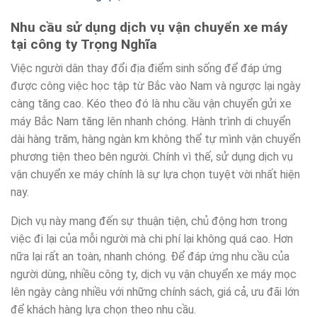
Nhu cầu sử dụng dịch vụ vận chuyển xe máy
tại công ty Trọng Nghĩa
Việc người dân thay đổi địa điểm sinh sống để đáp ứng
được công việc học tập từ Bắc vào Nam và ngược lại ngày
càng tăng cao. Kéo theo đó là nhu cầu vận chuyển gửi xe
máy Bắc Nam tăng lên nhanh chóng. Hành trình di chuyển
dài hàng trăm, hàng ngàn km không thể tự mình vận chuyển
phương tiện theo bên người. Chính vì thế, sử dụng dịch vụ
vận chuyển xe máy chính là sự lựa chọn tuyệt vời nhất hiện
nay.
Dịch vụ này mang đến sự thuận tiện, chủ động hơn trong
việc đi lại của mỗi người mà chi phí lại không quá cao. Hơn
nữa lại rất an toàn, nhanh chóng. Để đáp ứng nhu cầu của
người dùng, nhiều công ty, dịch vụ vận chuyển xe máy mọc
lên ngày càng nhiều với những chính sách, giá cả, ưu đãi lớn
để khách hàng lựa chọn theo nhu cầu.