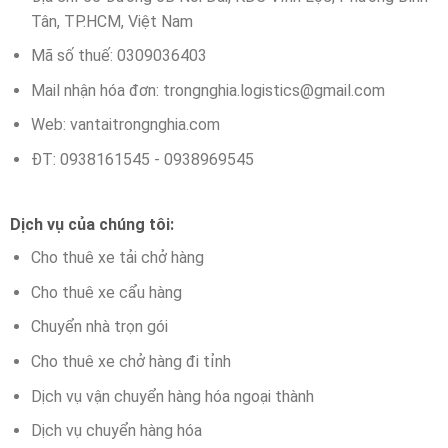
Tân, TP.HCM, Việt Nam
Mã số thuế: 0309036403
Mail nhận hóa đơn:
trongnghia.logistics@gmail.com
Web: vantaitrongnghia.com
ĐT: 0938161545 - 0938969545
Dịch vụ của chúng tôi:
Cho thuê xe tải chở hàng
Cho thuê xe cẩu hàng
Chuyển nhà trọn gói
Cho thuê xe chở hàng đi tỉnh
Dịch vụ vận chuyển hàng hóa ngoại thành
Dịch vụ chuyển hàng hóa