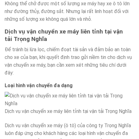
Không thể chở được một số lượng xe máy hay xe ô tô lớn
như đường thủy, đường sắt. Nhưng lại rất linh hoạt đối với
những số lượng xe không quá lớn và nhỏ.
Dịch vụ vận chuyển xe máy liên tỉnh tại vận
tải Trọng Nghĩa
Để tránh bị lừa lọc, chiếm đoạt tài sản và đảm bảo an toàn
cho xe của bạn, khi quyết định trao gửi niềm tin cho dịch vụ
vận chuyển xe máy, bạn cần xem xét những tiêu chí dưới
đây:
Loại hình vận chuyển đa dạng
Dịch vụ vận chuyển xe máy liên tỉnh tại vận tải Trọng Nghĩa
Dịch vụ vận chuyển xe máy (ô tô) của công ty Trọng Nghĩa
luôn đáp ứng cho khách hàng các loại hình vận chuyển đa