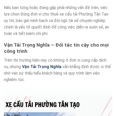
Nếu bạn từng hoặc đang gặp phải những vấn đề trên, việc
lựa chọn đúng đơn vị cho thuê xe cẩu tải Phường Tân Tạo
uy tín, báo giá minh bạch và đội ngũ tài xế chuyên nghiệp
chính là yếu tố quyết định để công việc diễn ra suôn sẻ, an
toàn và tiết kiệm chi phí.
Vận Tải Trọng Nghĩa – Đối tác tin cậy cho mọi
công trình
Trên thị trường hiện nay có không ít đơn vị cung cấp dịch
vụ, nhưng
Vận Tải Trọng Nghĩa
vẫn khẳng định được vị thế
nhờ vào sự thấu hiểu khách hàng và quy trình làm việc
nghiêm túc.