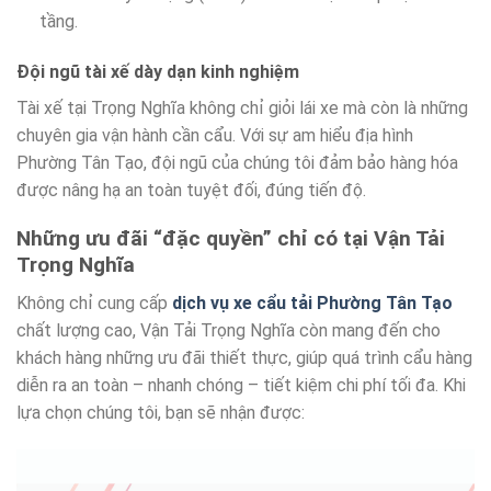
tầng.
Đội ngũ tài xế dày dạn kinh nghiệm
Tài xế tại Trọng Nghĩa không chỉ giỏi lái xe mà còn là những
chuyên gia vận hành cần cẩu. Với sự am hiểu địa hình
Phường Tân Tạo, đội ngũ của chúng tôi đảm bảo hàng hóa
được nâng hạ an toàn tuyệt đối, đúng tiến độ.
Những ưu đãi “đặc quyền” chỉ có tại Vận Tải
Trọng Nghĩa
Không chỉ cung cấp
dịch vụ xe cẩu tải Phường Tân Tạo
chất lượng cao, Vận Tải Trọng Nghĩa còn mang đến cho
khách hàng những ưu đãi thiết thực, giúp quá trình cẩu hàng
diễn ra an toàn – nhanh chóng – tiết kiệm chi phí tối đa. Khi
lựa chọn chúng tôi, bạn sẽ nhận được: