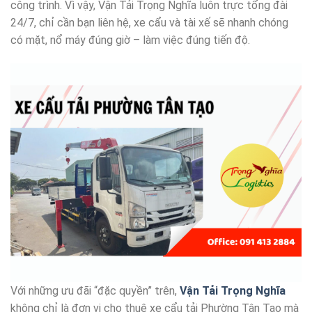
công trình. Vì vậy, Vận Tải Trọng Nghĩa luôn trực tổng đài
24/7, chỉ cần bạn liên hệ, xe cẩu và tài xế sẽ nhanh chóng
có mặt, nổ máy đúng giờ – làm việc đúng tiến độ.
Với những ưu đãi “đặc quyền” trên,
Vận Tải Trọng Nghĩa
không chỉ là đơn vị cho thuê xe cẩu tải Phường Tân Tạo mà