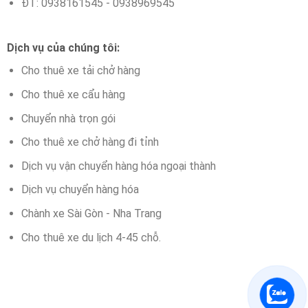
ĐT: 0938161545 - 0938969545
Dịch vụ của chúng tôi:
Cho thuê xe tải chở hàng
Cho thuê xe cẩu hàng
Chuyển nhà trọn gói
Cho thuê xe chở hàng đi tỉnh
Dịch vụ vận chuyển hàng hóa ngoại thành
Dịch vụ chuyển hàng hóa
Chành xe Sài Gòn - Nha Trang
Cho thuê xe du lịch 4-45 chỗ.