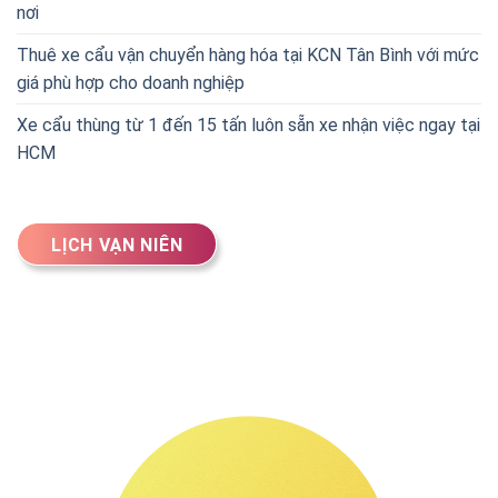
nơi
Thuê xe cẩu vận chuyển hàng hóa tại KCN Tân Bình với mức
giá phù hợp cho doanh nghiệp
Xe cẩu thùng từ 1 đến 15 tấn luôn sẵn xe nhận việc ngay tại
HCM
LỊCH VẠN NIÊN