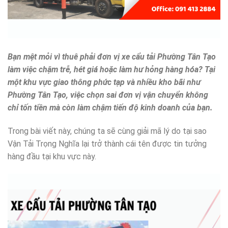
Bạn mệt mỏi vì thuê phải đơn vị xe cẩu tải Phường Tân Tạo
làm việc chậm trễ, hét giá hoặc làm hư hỏng hàng hóa? Tại
một khu vực giao thông phức tạp và nhiều kho bãi như
Phường Tân Tạo, việc chọn sai đơn vị vận chuyển không
chỉ tốn tiền mà còn làm chậm tiến độ kinh doanh của bạn.
Trong bài viết này, chúng ta sẽ cùng giải mã lý do tại sao
Vận Tải Trọng Nghĩa lại trở thành cái tên được tin tưởng
hàng đầu tại khu vực này.