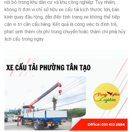
nội bộ trong khu dân cư và khu công nghiệp. Tuy nhiên,
không ít đơn vị chỉ sở hữu xe cẩu tải kích thước lớn, bán
kính quay đầu rộng, dẫn đến tình trạng xe không thể tiếp
cận vị trí cần cẩu hàng. Kết quả là công việc bị đình trệ,
phát sinh thêm chi phí trung chuyển hoặc thậm chí phải hủy
lịch cẩu trong ngày.