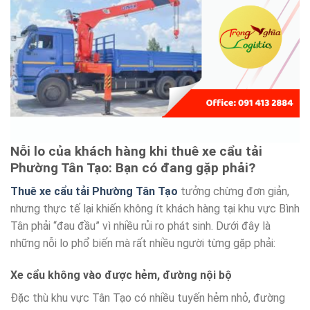
Nỗi lo của khách hàng khi thuê xe cẩu tải
Phường Tân Tạo: Bạn có đang gặp phải?
Thuê xe cẩu tải Phường Tân Tạo
tưởng chừng đơn giản,
nhưng thực tế lại khiến không ít khách hàng tại khu vực Bình
Tân phải “đau đầu” vì nhiều rủi ro phát sinh. Dưới đây là
những nỗi lo phổ biến mà rất nhiều người từng gặp phải:
Xe cẩu không vào được hẻm, đường nội bộ
Đặc thù khu vực Tân Tạo có nhiều tuyến hẻm nhỏ, đường