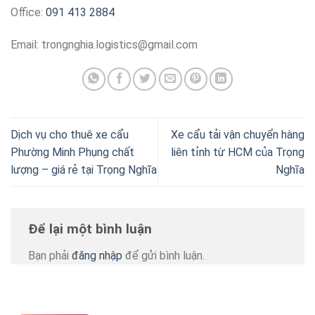
Office:
091 413 2884
Email:
trongnghia.logistics@gmail.com
Dịch vụ cho thuê xe cẩu
Xe cẩu tải vận chuyển hàng
Phường Minh Phụng chất
liên tỉnh từ HCM của Trọng
lượng – giá rẻ tại Trọng Nghĩa
Nghĩa
Để lại một bình luận
Bạn phải
đăng nhập
để gửi bình luận.