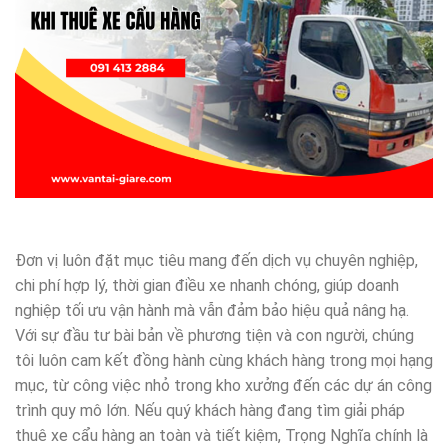
Đơn vị luôn đặt mục tiêu mang đến dịch vụ chuyên nghiệp,
chi phí hợp lý, thời gian điều xe nhanh chóng, giúp doanh
nghiệp tối ưu vận hành mà vẫn đảm bảo hiệu quả nâng hạ.
Với sự đầu tư bài bản về phương tiện và con người, chúng
tôi luôn cam kết đồng hành cùng khách hàng trong mọi hạng
mục, từ công việc nhỏ trong kho xưởng đến các dự án công
trình quy mô lớn. Nếu quý khách hàng đang tìm giải pháp
thuê xe cẩu hàng an toàn và tiết kiệm, Trọng Nghĩa chính là