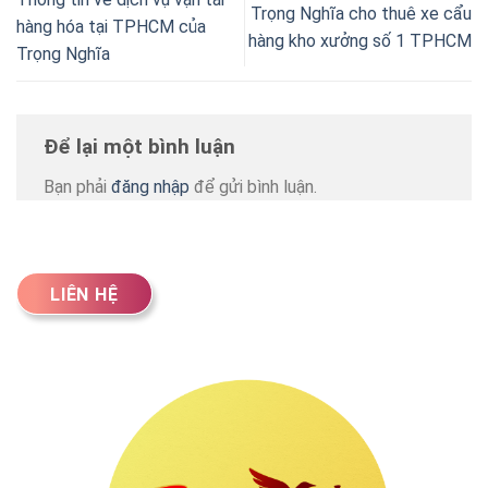
Trọng Nghĩa cho thuê xe cẩu
hàng hóa tại TPHCM của
hàng kho xưởng số 1 TPHCM
Trọng Nghĩa
Để lại một bình luận
Bạn phải
đăng nhập
để gửi bình luận.
LIÊN HỆ