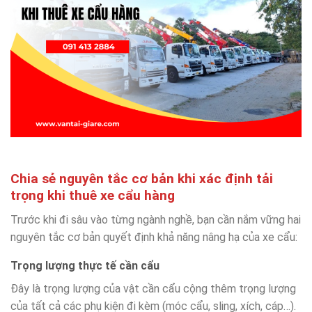
Chia sẻ nguyên tắc cơ bản khi xác định tải
trọng khi thuê xe cẩu hàng
Trước khi đi sâu vào từng ngành nghề, bạn cần nắm vững hai
nguyên tắc cơ bản quyết định khả năng nâng hạ của xe cẩu:
Trọng lượng thực tế cần cẩu
Đây là trọng lượng của vật cần cẩu cộng thêm trọng lượng
của tất cả các phụ kiện đi kèm (móc cẩu, sling, xích, cáp…).