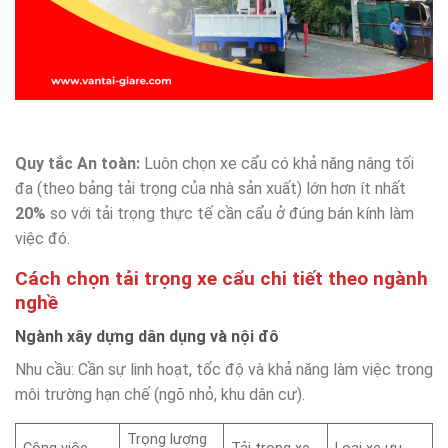
Quy tắc An toàn:
Luôn chọn xe cẩu có khả năng nâng tối
đa (theo bảng tải trọng của nhà sản xuất) lớn hơn ít nhất
20%
so với tải trọng thực tế cần cẩu ở đúng bán kính làm
việc đó.
Cách chọn tải trọng xe cẩu chi tiết theo ngành
nghề
Ngành xây dựng dân dụng và nội đô
Nhu cầu: Cần sự linh hoạt, tốc độ và khả năng làm việc trong
môi trường hạn chế (ngõ nhỏ, khu dân cư).
Trọng lượng