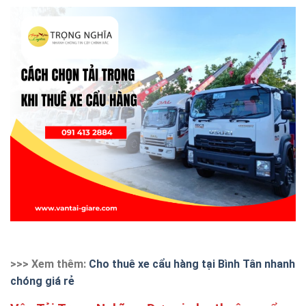
>>> Xem thêm:
Cho thuê xe cẩu hàng tại Bình Tân nhanh
chóng giá rẻ