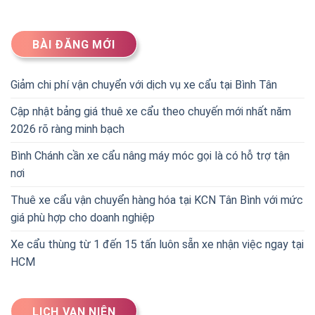
BÀI ĐĂNG MỚI
Giảm chi phí vận chuyển với dịch vụ xe cẩu tại Bình Tân
Cập nhật bảng giá thuê xe cẩu theo chuyến mới nhất năm
2026 rõ ràng minh bạch
Bình Chánh cần xe cẩu nâng máy móc gọi là có hỗ trợ tận
nơi
Thuê xe cẩu vận chuyển hàng hóa tại KCN Tân Bình với mức
giá phù hợp cho doanh nghiệp
Xe cẩu thùng từ 1 đến 15 tấn luôn sẵn xe nhận việc ngay tại
HCM
LỊCH VẠN NIÊN