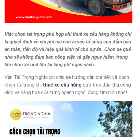
Việc chọn tải trọng phù hợp khi thuê xe cẩu hàng không chỉ
là quyết định về chi phí mà còn là yếu tố sống còn đảm bảo
an toàn, tiến độ và hiệu quả kinh tế cho dự án. Chọn xe quá
nhỏ sẽ không đảm bảo công việc và gây nguy hiểm, trong
khi chọn xe quá lớn lại lãng phí ngân sách.
Vận Tải Trọng Nghĩa xin chia sẻ hướng dẫn chi tiết về cách
chọn tải trọng khi
thuê xe cẩu hàng
dựa trên đặc thù công
việc và hàng hóa của từng ngành nghề. Cùng tìm hiểu nhé!