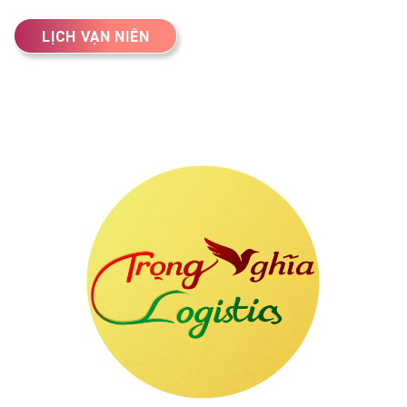
LỊCH VẠN NIÊN