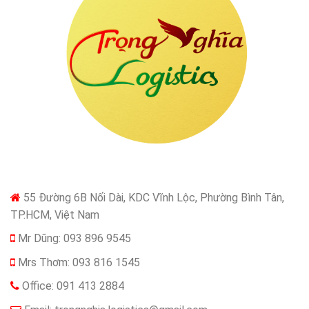
55 Đường 6B Nối Dài, KDC Vĩnh Lộc, Phường Bình Tân,
TP.HCM, Việt Nam
Mr Dũng: 093 896 9545
Mrs Thơm: 093 816 1545
Office: 091 413 2884