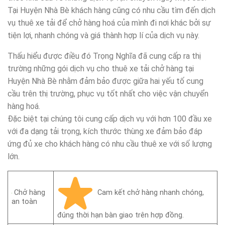
Tại Huyện Nhà Bè khách hàng cũng có nhu cầu tìm đến dịch
vụ thuê xe tải để chở hàng hoá của mình đi nơi khác bởi sự
tiện lợi, nhanh chóng và giá thành hợp lí của dịch vụ này.
Thấu hiểu được điều đó Trọng Nghĩa đã cung cấp ra thị
trường những gói dịch vụ cho thuê xe tải chở hàng tại
Huyện Nhà Bè nhằm đảm bảo được giữa hai yếu tố cung
cầu trên thị trường, phục vụ tốt nhất cho việc vận chuyển
hàng hoá.
Đặc biệt tại chúng tôi cung cấp dịch vụ với hơn 100 đầu xe
với đa dạng tải trọng, kích thước thùng xe đảm bảo đáp
ứng đủ xe cho khách hàng có nhu cầu thuê xe với số lượng
lớn.
Cam kết chở hàng nhanh chóng,
Chở hàng
an toàn
đúng thời hạn bàn giao trên hợp đồng.