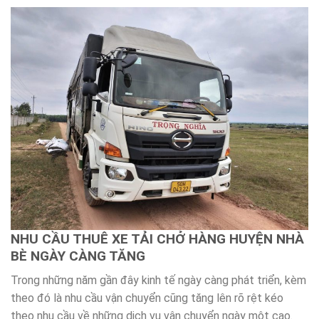
NHU CẦU THUÊ XE TẢI CHỞ HÀNG HUYỆN NHÀ
BÈ NGÀY CÀNG TĂNG
Trong những năm gần đây kinh tế ngày càng phát triển, kèm
theo đó là nhu cầu vận chuyển cũng tăng lên rõ rệt kéo
theo nhu cầu về những dịch vụ vận chuyển ngày một cao.