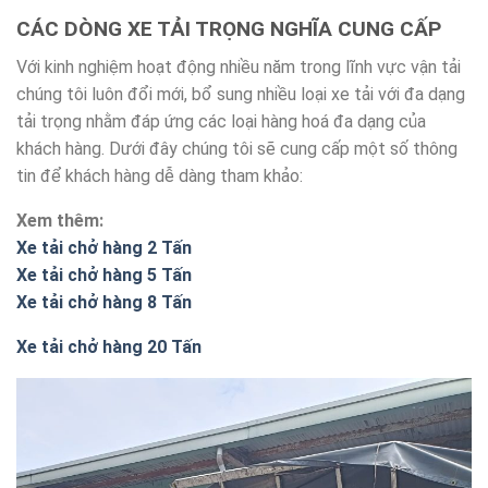
CÁC DÒNG XE TẢI TRỌNG NGHĨA CUNG CẤP
Với kinh nghiệm hoạt động nhiều năm trong lĩnh vực vận tải
chúng tôi luôn đổi mới, bổ sung nhiều loại xe tải với đa dạng
tải trọng nhằm đáp ứng các loại hàng hoá đa dạng của
khách hàng. Dưới đây chúng tôi sẽ cung cấp một số thông
tin để khách hàng dễ dàng tham khảo:
Xem thêm:
Xe tải chở hàng 2 Tấn
Xe tải chở hàng 5 Tấn
Xe tải chở hàng 8 Tấn
Xe tải chở
hàng 20 Tấn