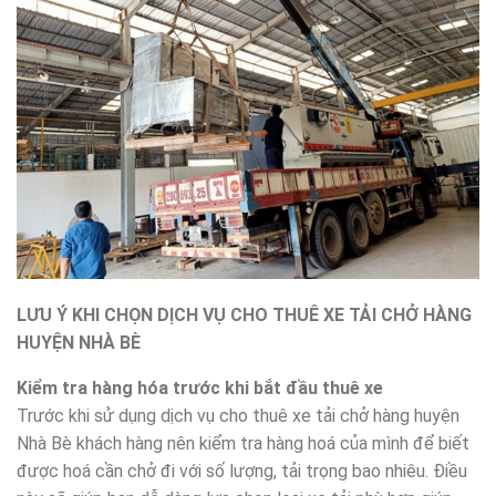
LƯU Ý KHI CHỌN DỊCH VỤ CHO THUÊ XE TẢI CHỞ HÀNG
HUYỆN NHÀ BÈ
Kiểm tra hàng hóa trước khi bắt đầu thuê xe
Trước khi sử dụng dịch vụ cho thuê xe tải chở hàng huyện
Nhà Bè khách hàng nên kiểm tra hàng hoá của mình để biết
được hoá cần chở đi với số lượng, tải trọng bao nhiêu. Điều