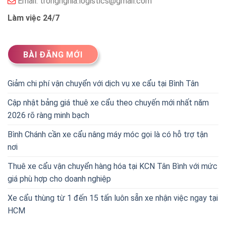
Email:
trongnghia.logistics@gmail.com
Làm việc 24/7
BÀI ĐĂNG MỚI
Giảm chi phí vận chuyển với dịch vụ xe cẩu tại Bình Tân
Cập nhật bảng giá thuê xe cẩu theo chuyến mới nhất năm
2026 rõ ràng minh bạch
Bình Chánh cần xe cẩu nâng máy móc gọi là có hỗ trợ tận
nơi
Thuê xe cẩu vận chuyển hàng hóa tại KCN Tân Bình với mức
giá phù hợp cho doanh nghiệp
Xe cẩu thùng từ 1 đến 15 tấn luôn sẵn xe nhận việc ngay tại
HCM