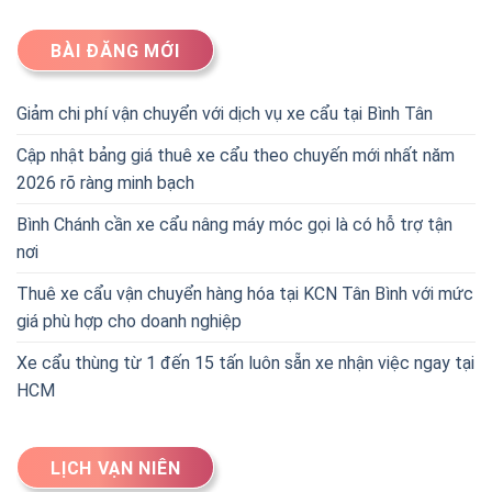
BÀI ĐĂNG MỚI
Giảm chi phí vận chuyển với dịch vụ xe cẩu tại Bình Tân
Cập nhật bảng giá thuê xe cẩu theo chuyến mới nhất năm
2026 rõ ràng minh bạch
Bình Chánh cần xe cẩu nâng máy móc gọi là có hỗ trợ tận
nơi
Thuê xe cẩu vận chuyển hàng hóa tại KCN Tân Bình với mức
giá phù hợp cho doanh nghiệp
Xe cẩu thùng từ 1 đến 15 tấn luôn sẵn xe nhận việc ngay tại
HCM
LỊCH VẠN NIÊN