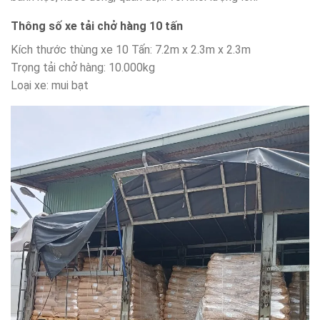
Thông số xe tải chở hàng 10 tấn
Kích thước thùng xe 10 Tấn: 7.2m x 2.3m x 2.3m
Trọng tải chở hàng: 10.000kg
Loại xe: mui bạt