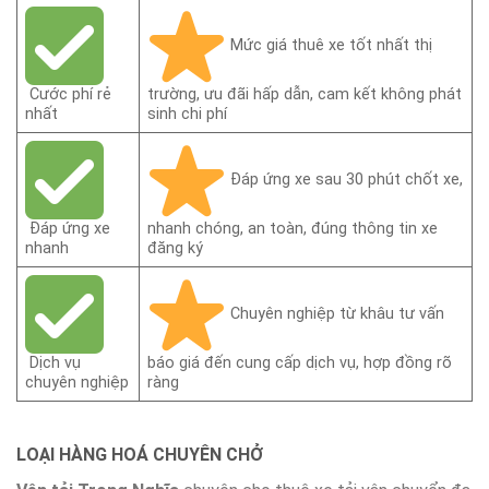
Mức giá thuê xe tốt nhất thị
Cước phí rẻ
trường, ưu đãi hấp dẫn, cam kết không phát
nhất
sinh chi phí
Đáp ứng xe sau 30 phút chốt xe,
Đáp ứng xe
nhanh chóng, an toàn, đúng thông tin xe
nhanh
đăng ký
Chuyên nghiệp từ khâu tư vấn
Dịch vụ
báo giá đến cung cấp dịch vụ, hợp đồng rõ
chuyên nghiệp
ràng
LOẠI HÀNG HOÁ CHUYÊN CHỞ