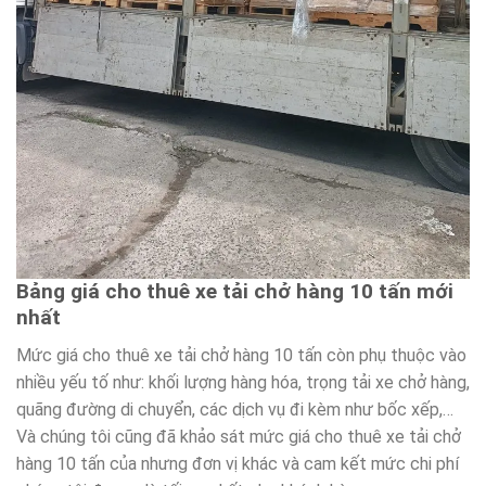
Bảng giá cho thuê xe tải chở hàng 10 tấn mới
nhất
Mức giá cho thuê xe tải chở hàng 10 tấn còn phụ thuộc vào
nhiều yếu tố như: khối lượng hàng hóa, trọng tải xe chở hàng,
quãng đường di chuyển, các dịch vụ đi kèm như bốc xếp,…
Và chúng tôi cũng đã khảo sát mức giá cho thuê xe tải chở
hàng 10 tấn của nhưng đơn vị khác và cam kết mức chi phí