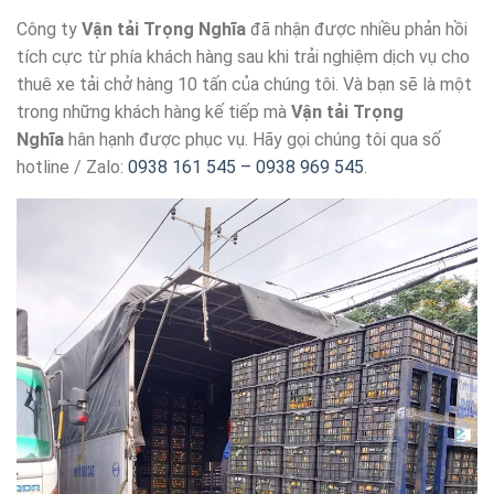
Công ty
Vận tải Trọng Nghĩa
đã nhận được nhiều phản hồi
tích cực từ phía khách hàng sau khi trải nghiệm dịch vụ cho
thuê xe tải chở hàng 10 tấn của chúng tôi. Và bạn sẽ là một
trong những khách hàng kế tiếp mà
Vận tải Trọng
Nghĩa
hân hạnh được phục vụ. Hãy gọi chúng tôi qua số
hotline / Zalo:
0938 161 545 – 0938 969 545
.