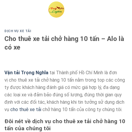
Skip
to
content
DỊCH VỤ XE TẢI
Cho thuê xe tải chở hàng 10 tấn – Alo là
có xe
Vận tải Trọng Nghĩa
tại Thành phố Hồ Chí Minh là đơn
vị cho thuê xe tải chở hàng 10 tấn nằm trong top các công
ty được khách hàng đánh giá có mức giá hợp lý, đa dạng
các loại xe và đảm bảo đúng số lượng, đúng thời gian quy
định với các đối tác, khách hàng khi tin tưởng sử dụng dịch
vụ
cho thuê xe tải
chở hàng 10 tấn của công ty chúng tôi.
Đôi nét về dịch vụ cho thuê xe tải chở hàng 10
tấn của chúng tôi