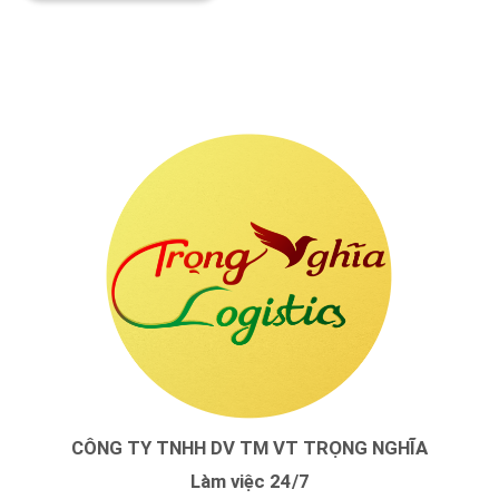
CÔNG TY TNHH DV TM VT TRỌNG NGHĨA
Làm việc 24/7