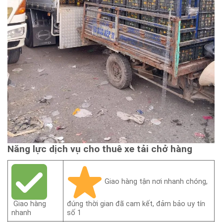
Năng lực dịch vụ cho thuê xe tải chở hàng
Giao hàng tận nơi nhanh chóng,
Giao hàng
đúng thời gian đã cam kết, đảm bảo uy tín
nhanh
số 1