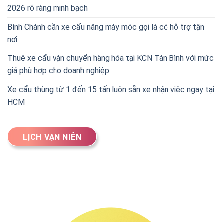
2026 rõ ràng minh bạch
Bình Chánh cần xe cẩu nâng máy móc gọi là có hỗ trợ tận
nơi
Thuê xe cẩu vận chuyển hàng hóa tại KCN Tân Bình với mức
giá phù hợp cho doanh nghiệp
Xe cẩu thùng từ 1 đến 15 tấn luôn sẵn xe nhận việc ngay tại
HCM
LỊCH VẠN NIÊN