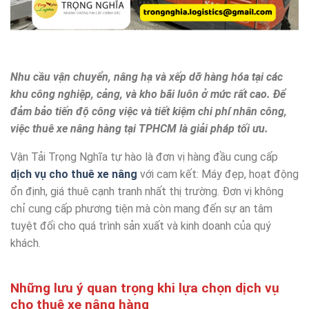
Nhu cầu vận chuyển, nâng hạ và xếp dỡ hàng hóa tại các
khu công nghiệp, cảng, và kho bãi luôn ở mức rất cao. Để
đảm bảo tiến độ công việc và tiết kiệm chi phí nhân công,
việc thuê xe nâng hàng tại TPHCM là giải pháp tối ưu.
Vận Tải Trọng Nghĩa tự hào là đơn vị hàng đầu cung cấp
dịch vụ cho thuê xe nâng
với cam kết: Máy đẹp, hoạt động
ổn định, giá thuê cạnh tranh nhất thị trường. Đơn vị không
chỉ cung cấp phương tiện mà còn mang đến sự an tâm
tuyệt đối cho quá trình sản xuất và kinh doanh của quý
khách.
Những lưu ý quan trọng khi lựa chọn dịch vụ
cho thuê xe nâng hàng