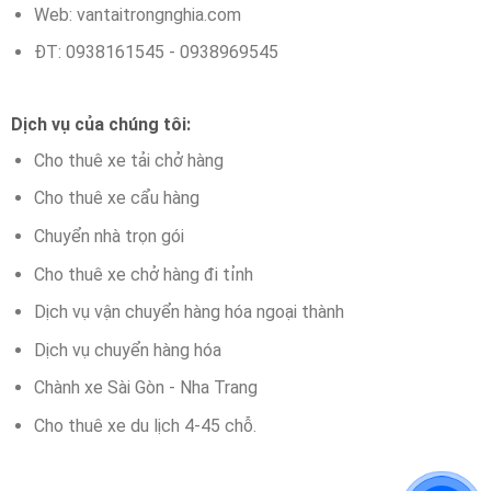
Web: vantaitrongnghia.com
ĐT: 0938161545 - 0938969545
Dịch vụ của chúng tôi:
Cho thuê xe tải chở hàng
Cho thuê xe cẩu hàng
Chuyển nhà trọn gói
Cho thuê xe chở hàng đi tỉnh
Dịch vụ vận chuyển hàng hóa ngoại thành
Dịch vụ chuyển hàng hóa
Chành xe Sài Gòn - Nha Trang
Cho thuê xe du lịch 4-45 chỗ.