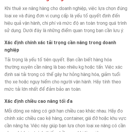
Khi thuê xe nâng hàng cho doanh nghiệp, việc lựa chọn đúng
loại xe và đúng đơn vị cung cấp là yếu tố quyết định đến
hiệu quả vận hành, chi phí và mức độ an toàn trong quá trình
sử dụng. Dưới đây là những điểm quan trọng bạn cần lưu ý:
Xác định chính xác tải trọng cần nâng trong doanh
nghiệp
Tải trọng là yếu tố tiên quyết. Bạn cần biết hàng hóa
thường xuyên cần nâng là bao nhiêu kg hoặc tấn. Việc xác
định sai tải trọng có thể gây hư hỏng hàng hóa, giảm tuổi
thọ xe hoặc nguy hiểm cho người vận hành. Hãy tính theo
mức tải lớn nhất để đảm bảo an toàn.
Xác định chiều cao nâng tối đa
Mỗi dòng xe nâng có giới hạn chiều cao khác nhau. Hãy đo
chính xác chiều cao kệ hàng, container, giá đỡ hoặc khu vực
cần nâng hạ. Việc này giúp bạn lựa chọn loại xe nâng có cần