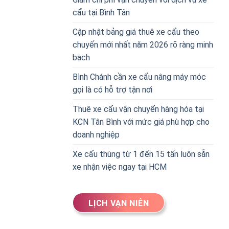
cẩu tại Bình Tân
Cập nhật bảng giá thuê xe cẩu theo
chuyến mới nhất năm 2026 rõ ràng minh
bạch
Bình Chánh cần xe cẩu nâng máy móc
gọi là có hỗ trợ tận nơi
Thuê xe cẩu vận chuyển hàng hóa tại
KCN Tân Bình với mức giá phù hợp cho
doanh nghiệp
Xe cẩu thùng từ 1 đến 15 tấn luôn sẵn
xe nhận việc ngay tại HCM
LỊCH VẠN NIÊN