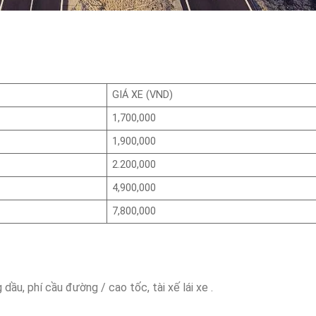
GIÁ XE (VND)
1,700,000
1,900,000
2.200,000
4,900,000
7,800,000
dầu, phí cầu đường / cao tốc, tài xế lái xe .