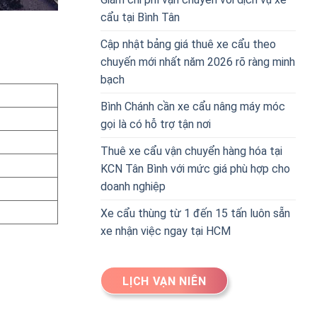
cẩu tại Bình Tân
Cập nhật bảng giá thuê xe cẩu theo
chuyến mới nhất năm 2026 rõ ràng minh
bạch
Bình Chánh cần xe cẩu nâng máy móc
gọi là có hỗ trợ tận nơi
Thuê xe cẩu vận chuyển hàng hóa tại
KCN Tân Bình với mức giá phù hợp cho
doanh nghiệp
Xe cẩu thùng từ 1 đến 15 tấn luôn sẵn
xe nhận việc ngay tại HCM
LỊCH VẠN NIÊN