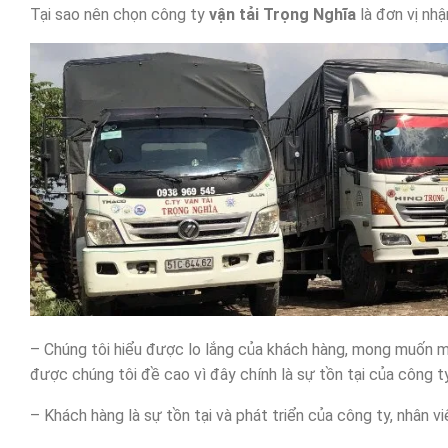
Tại sao nên chọn công ty
vận tải Trọng Nghĩa
là đơn vị nh
– Chúng tôi hiểu được lo lắng của khách hàng, mong muốn man
được chúng tôi đề cao vì đây chính là sự tồn tại của công ty
– Khách hàng là sự tồn tại và phát triển của công ty, nhân 