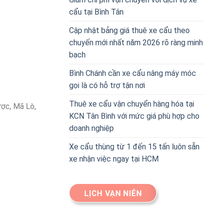
cẩu tại Bình Tân
Cập nhật bảng giá thuê xe cẩu theo
chuyến mới nhất năm 2026 rõ ràng minh
bạch
Bình Chánh cần xe cẩu nâng máy móc
gọi là có hỗ trợ tận nơi
Thuê xe cẩu vận chuyển hàng hóa tại
ược, Mã Lò,
KCN Tân Bình với mức giá phù hợp cho
doanh nghiệp
Xe cẩu thùng từ 1 đến 15 tấn luôn sẵn
xe nhận việc ngay tại HCM
LỊCH VẠN NIÊN