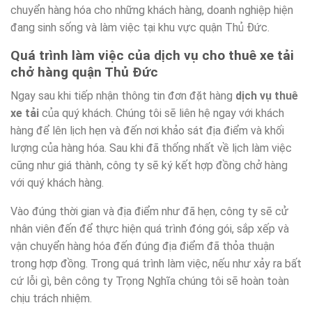
chuyển hàng hóa cho những khách hàng, doanh nghiệp hiện
đang sinh sống và làm việc tại khu vực quận Thủ Đức.
Quá trình làm việc của dịch vụ cho thuê xe tải
chở hàng quận Thủ Đức
Ngay sau khi tiếp nhận thông tin đơn đặt hàng
dịch vụ thuê
xe tải
của quý khách. Chúng tôi sẽ liên hệ ngay với khách
hàng để lên lịch hẹn và đến nơi khảo sát địa điểm và khối
lượng của hàng hóa. Sau khi đã thống nhất về lịch làm việc
cũng như giá thành, công ty sẽ ký kết hợp đồng chở hàng
với quý khách hàng.
Vào đúng thời gian và địa điểm như đã hẹn, công ty sẽ cử
nhân viên đến để thực hiện quá trình đóng gói, sắp xếp và
vận chuyển hàng hóa đến đúng địa điểm đã thỏa thuận
trong hợp đồng. Trong quá trình làm việc, nếu như xảy ra bất
cứ lỗi gì, bên công ty Trọng Nghĩa chúng tôi sẽ hoàn toàn
chịu trách nhiệm.