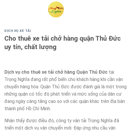
Skip
to
content
DỊCH VỤ XE TẢI
Cho thuê xe tải chở hàng quận Thủ Đức
uy tín, chất lượng
Dịch vụ cho thuê xe tải chở hàng Quận Thủ Đức
tại
Trọng Nghĩa đang rất phổ biến cho khách hàng khi cần vận
chuyển hàng hóa. Quận Thủ Đức được đánh giá là một trong
những quận có tốc độ phát triển và mức sống của dân cư
đang ngày càng tăng cao so với các quận khác trên địa bàn
thành phố Hồ Chí Minh.
Nhận thấy được điều đó, công ty vận tải Trọng Nghĩa đã
triển một dịch vụ vận chuyển mới. Đáp ứng nhu cầu vận