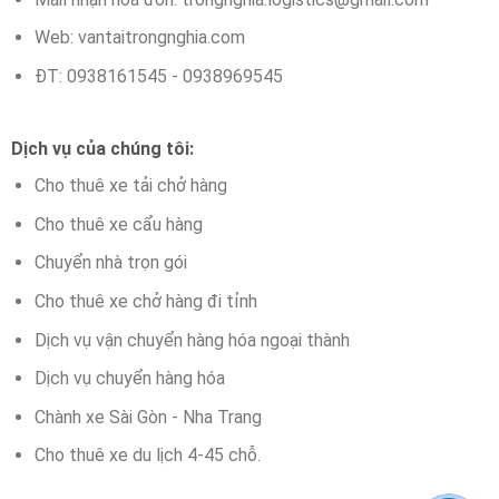
Web: vantaitrongnghia.com
ĐT: 0938161545 - 0938969545
Dịch vụ của chúng tôi:
Cho thuê xe tải chở hàng
Cho thuê xe cẩu hàng
Chuyển nhà trọn gói
Cho thuê xe chở hàng đi tỉnh
Dịch vụ vận chuyển hàng hóa ngoại thành
Dịch vụ chuyển hàng hóa
Chành xe Sài Gòn - Nha Trang
Cho thuê xe du lịch 4-45 chỗ.