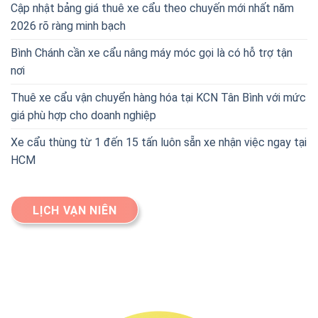
Cập nhật bảng giá thuê xe cẩu theo chuyến mới nhất năm
2026 rõ ràng minh bạch
Bình Chánh cần xe cẩu nâng máy móc gọi là có hỗ trợ tận
nơi
Thuê xe cẩu vận chuyển hàng hóa tại KCN Tân Bình với mức
giá phù hợp cho doanh nghiệp
Xe cẩu thùng từ 1 đến 15 tấn luôn sẵn xe nhận việc ngay tại
HCM
LỊCH VẠN NIÊN