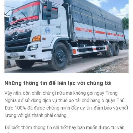
Những thông tin để liên lạc với chúng tôi
Vậy nên, còn chần chừ gì nữa mà không gọi ngay Trọng
Nghĩa để sử dụng dịch vụ thuê xe tải chở hàng ở quận Thủ
Đức 100% đã được chứng minh đầy uy tín, đảm bảo và chất
lượng với giá thành phải chăng.
Để biết thêm thông tin chi tiết hay bạn muốn được tư vấn