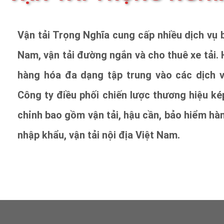
Vận tải Trọng Nghĩa cung cấp nhiều dịch vụ 
Nam, vận tải đường ngắn và cho thuê xe tải.
hàng hóa đa dạng tập trung vào các dịch v
Công ty điều phối chiến lược thương hiệu kép
chỉnh bao gồm vận tải, hậu cần, bảo hiểm hàn
nhập khẩu, vận tải nội địa Việt Nam.